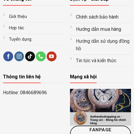
Giới thiệu
Chính sách bảo hành
Hợp tác
mua
Hướng dẫn
hàng
Tuyển dụng
Hướng dẫn sử dụng đồng
hồ
Tin tức và kiến thức
Thông tin liên hệ
Mạng xã hội
Hotline: 0846689696
FANPAGE