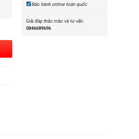
Bảo hành online toàn quốc
Giải đáp thắc mắc và tư vấn:
0846689696