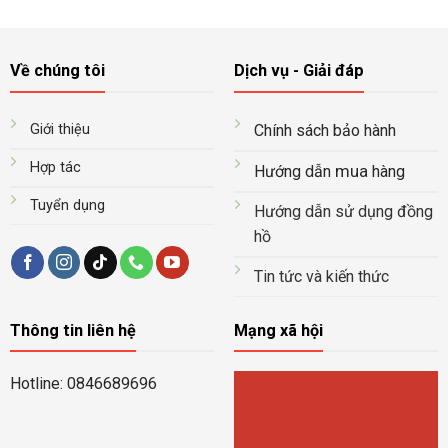
Về chúng tôi
Dịch vụ - Giải đáp
Giới thiệu
Chính sách bảo hành
Hợp tác
mua
Hướng dẫn
hàng
Tuyển dụng
Hướng dẫn sử dụng đồng
hồ
Tin tức và kiến thức
Thông tin liên hệ
Mạng xã hội
Hotline: 0846689696