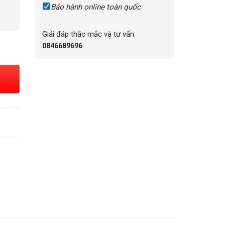
Bảo hành online toàn quốc
Giải đáp thắc mắc và tư vấn:
0846689696