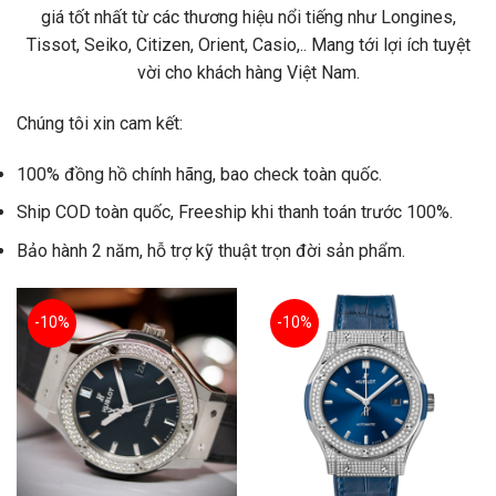
giá tốt nhất từ các thương hiệu nổi tiếng như Longines,
Tissot, Seiko, Citizen, Orient, Casio,.. Mang tới lợi ích tuyệt
vời cho khách hàng Việt Nam.
Chúng tôi xin cam kết:
100% đồng hồ chính hãng, bao check toàn quốc.
Ship COD toàn quốc, Freeship khi thanh toán trước 100%.
Bảo hành 2 năm, hỗ trợ kỹ thuật trọn đời sản phẩm.
-10%
-10%