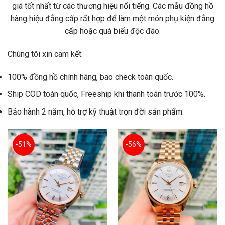
giá tốt nhất từ các thương hiệu nổi tiếng. Các mẫu đồng hồ
hàng hiệu đẳng cấp rất hợp để làm một món phụ kiện đẳng
cấp hoặc quà biếu độc đáo.
Chúng tôi xin cam kết:
100% đồng hồ chính hãng, bao check toàn quốc.
Ship COD toàn quốc, Freeship khi thanh toán trước 100%.
Bảo hành 2 năm, hỗ trợ kỹ thuật trọn đời sản phẩm.
-51%
-56%