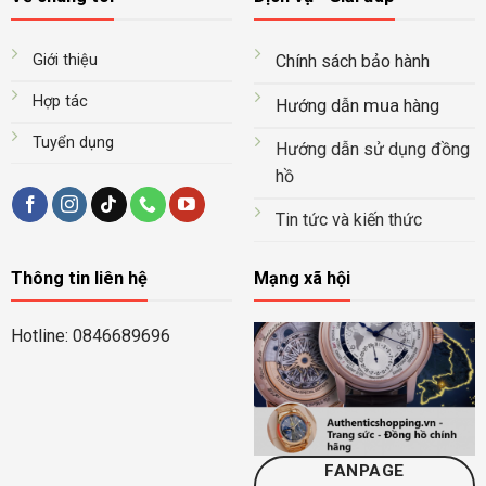
Giới thiệu
Chính sách bảo hành
Hợp tác
mua
Hướng dẫn
hàng
Tuyển dụng
Hướng dẫn sử dụng đồng
hồ
Tin tức và kiến thức
Thông tin liên hệ
Mạng xã hội
Hotline: 0846689696
FANPAGE