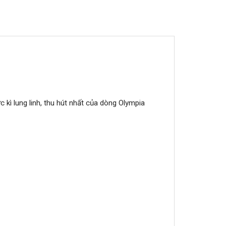
kì lung linh, thu hút nhất của dòng Olympia