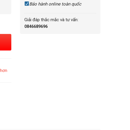
Bảo hành online toàn quốc
Giải đáp thắc mắc và tư vấn:
0846689696
 hơn