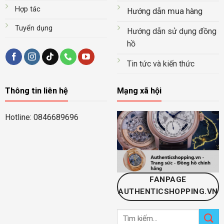
Hợp tác
mua
Hướng dẫn
hàng
Tuyển dụng
Hướng dẫn sử dụng đồng
hồ
Tin tức và kiến thức
Thông tin liên hệ
Mạng xã hội
Hotline: 0846689696
FANPAGE
AUTHENTICSHOPPING.VN
Tìm