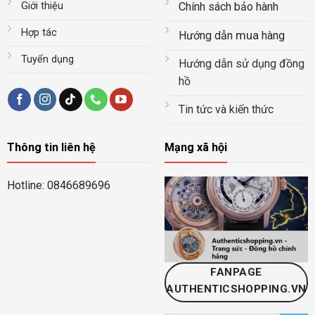
Giới thiệu
Chính sách bảo hành
Hợp tác
mua
Hướng dẫn
hàng
Tuyển dụng
Hướng dẫn sử dụng đồng
hồ
Tin tức và kiến thức
Thông tin liên hệ
Mạng xã hội
Hotline: 0846689696
FANPAGE
AUTHENTICSHOPPING.VN