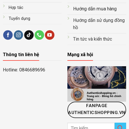
Hợp tác
mua
Hướng dẫn
hàng
Tuyển dụng
Hướng dẫn sử dụng đồng
hồ
Tin tức và kiến thức
Thông tin liên hệ
Mạng xã hội
Hotline: 0846689696
FANPAGE
AUTHENTICSHOPPING.VN
Tìm