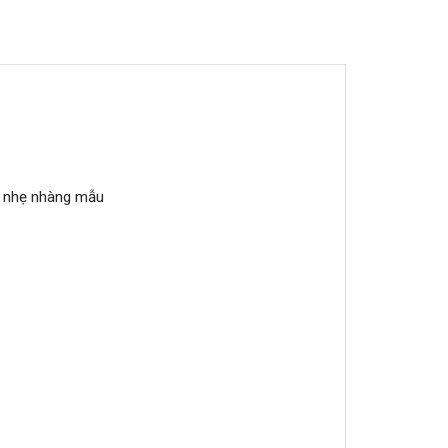
t nhẹ nhàng mẫu