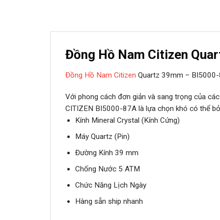
Đồng Hồ Nam Citizen Qua
Đồng Hồ Nam Citizen
Quartz 39mm –
BI5000
Với phong cách đơn giản và sang trọng của các
CITIZEN BI5000-87A là lựa chọn khó có thể bỏ
Kính Mineral Crystal (Kính Cứng)
Máy Quartz (Pin)
Đường Kính 39 mm
Chống Nước 5 ATM
Chức Năng Lịch Ngày
Hàng sẵn ship nhanh