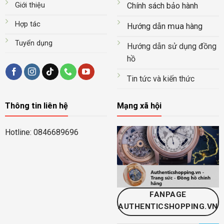
Giới thiệu
Chính sách bảo hành
Hợp tác
mua
Hướng dẫn
hàng
Tuyển dụng
Hướng dẫn sử dụng đồng
hồ
Tin tức và kiến thức
Thông tin liên hệ
Mạng xã hội
Hotline: 0846689696
FANPAGE
AUTHENTICSHOPPING.VN