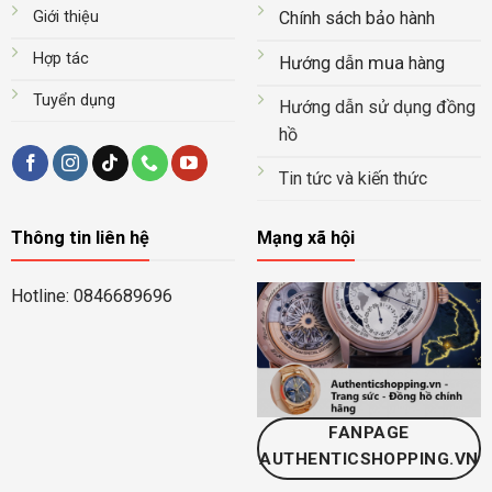
Giới thiệu
Chính sách bảo hành
Hợp tác
mua
Hướng dẫn
hàng
Tuyển dụng
Hướng dẫn sử dụng đồng
hồ
Tin tức và kiến thức
Thông tin liên hệ
Mạng xã hội
Hotline: 0846689696
FANPAGE
AUTHENTICSHOPPING.VN