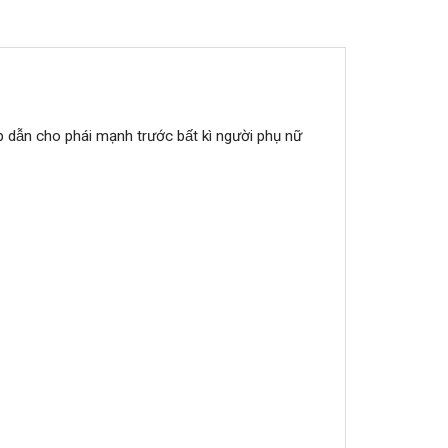
̂̃n cho phái mạnh trước bất kì người phụ nữ