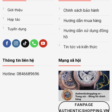
Giới thiệu
Chính sách bảo hành
Hợp tác
mua
Hướng dẫn
hàng
Tuyển dụng
Hướng dẫn sử dụng đồng
hồ
Tin tức và kiến thức
Thông tin liên hệ
Mạng xã hội
Hotline: 0846689696
FANPAGE
AUTHENTICSHOPPING.VN