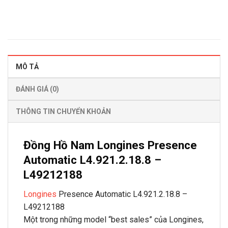
MÔ TẢ
ĐÁNH GIÁ (0)
THÔNG TIN CHUYỂN KHOẢN
Đồng Hồ Nam Longines Presence
Automatic L4.921.2.18.8 –
L49212188
Longines
Presence Automatic L4.921.2.18.8 –
L49212188
Một trong những model “best sales” của Longines,