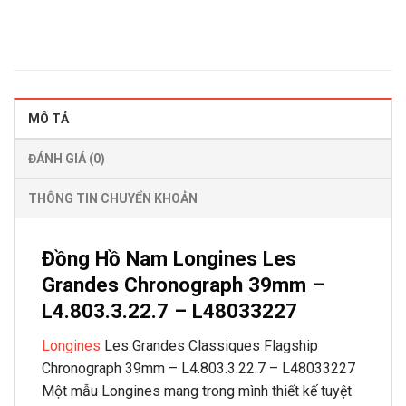
MÔ TẢ
ĐÁNH GIÁ (0)
THÔNG TIN CHUYỂN KHOẢN
Đồng Hồ Nam Longines Les
Grandes Chronograph 39mm –
L4.803.3.22.7 – L48033227
Longines
Les Grandes Classiques Flagship
Chronograph 39mm – L4.803.3.22.7 – L48033227
Một mẫu Longines mang trong mình thiết kế tuyệt