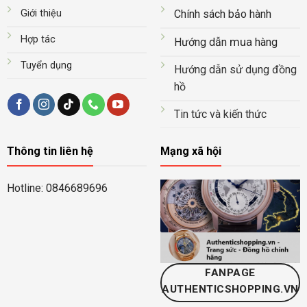
Giới thiệu
Chính sách bảo hành
Hợp tác
mua
Hướng dẫn
hàng
Tuyển dụng
Hướng dẫn sử dụng đồng
hồ
Tin tức và kiến thức
Thông tin liên hệ
Mạng xã hội
Hotline: 0846689696
FANPAGE
AUTHENTICSHOPPING.VN