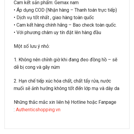
Cam kết sản phẩm: Gemax nam
• Áp dụng COD (Nhận hàng – Thanh toán trực tiếp)
• Dịch vụ tốt nhất , giao hàng toàn quốc
• Cam kết hàng chính hãng – Bao check toàn quốc.
• Với phương châm uy tín đặt lên hàng đầu
Một số lưu ý nhỏ:
1. Không nên chỉnh giờ khi đang đeo đồng hồ – sẽ
dễ bị cong và gãy núm
2. Hạn chế tiếp xúc hóa chất, chất tẩy rửa, nước
muối sẽ ảnh hưởng không tốt đến lớp mạ và dây da
Những thắc mắc xin liên hệ Hotline hoặc Fanpage
:
Authenticshopping.vn