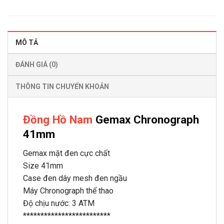
MÔ TẢ
ĐÁNH GIÁ (0)
THÔNG TIN CHUYỂN KHOẢN
Đồng Hồ Nam
Gemax Chronograph
41mm
Gemax mặt đen cực chất
Size 41mm
Case đen dây mesh đen ngầu
Máy Chronograph thể thao
Độ chịu nước: 3 ATM
*************************