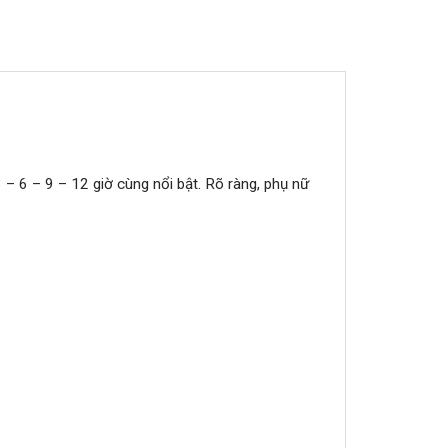
 – 6 – 9 – 12 giờ cùng nổi bật. Rõ ràng, phụ nữ