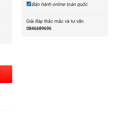
Bảo hành online toàn quốc
Giải đáp thắc mắc và tư vấn:
0846689696