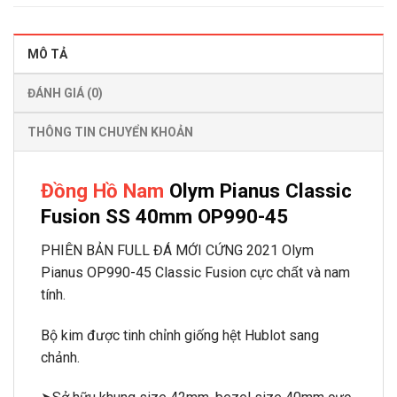
MÔ TẢ
ĐÁNH GIÁ (0)
THÔNG TIN CHUYỂN KHOẢN
Đồng Hồ Nam
Olym Pianus Classic
Fusion SS 40mm OP990-45
PHIÊN BẢN FULL ĐÁ MỚI CỨNG 2021 Olym
Pianus OP990-45 Classic Fusion cực chất và nam
tính.
Bộ kim được tinh chỉnh giống hệt Hublot sang
chảnh.