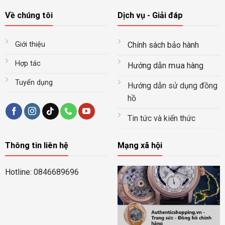
Về chúng tôi
Dịch vụ - Giải đáp
Giới thiệu
Chính sách bảo hành
Hợp tác
mua
Hướng dẫn
hàng
Tuyển dụng
Hướng dẫn sử dụng đồng
hồ
Tin tức và kiến thức
Thông tin liên hệ
Mạng xã hội
Hotline: 0846689696