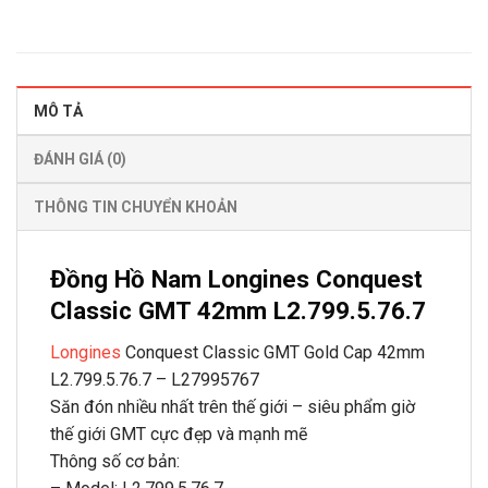
MÔ TẢ
ĐÁNH GIÁ (0)
THÔNG TIN CHUYỂN KHOẢN
Đồng Hồ Nam Longines Conquest
Classic GMT 42mm L2.799.5.76.7
Longines
Conquest Classic GMT Gold Cap 42mm
L2.799.5.76.7 – L27995767
Săn đón nhiều nhất trên thế giới – siêu phẩm giờ
thế giới GMT cực đẹp và mạnh mẽ
Thông số cơ bản: