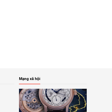
Mạng xã hội